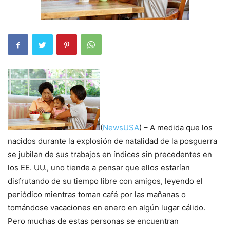
(
NewsUSA
) – A medida que los
nacidos durante la explosión de natalidad de la posguerra
se jubilan de sus trabajos en índices sin precedentes en
los EE. UU., uno tiende a pensar que ellos estarían
disfrutando de su tiempo libre con amigos, leyendo el
periódico mientras toman café por las mañanas o
tomándose vacaciones en enero en algún lugar cálido.
Pero muchas de estas personas se encuentran