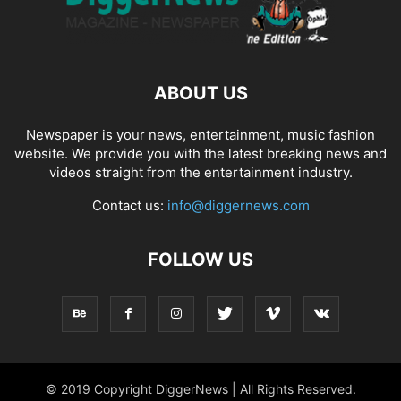
ABOUT US
Newspaper is your news, entertainment, music fashion
website. We provide you with the latest breaking news and
videos straight from the entertainment industry.
Contact us:
info@diggernews.com
FOLLOW US
© 2019 Copyright DiggerNews | All Rights Reserved.