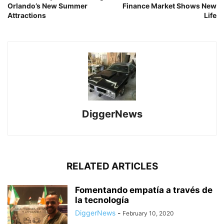
Orlando’s New Summer
Finance Market Shows New
Attractions
Life
DiggerNews
RELATED ARTICLES
Fomentando empatía a través de
la tecnología
DiggerNews
-
February 10, 2020