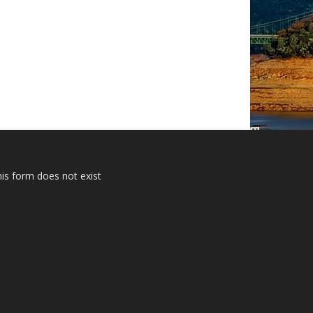
is form does not exist